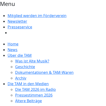
Menu
Mitglied werden im Förderverein
Newsletter
Presseservice
Home
News
Über die TAM
Was ist Alte Musik?
Geschichte
Dokumentationen & TAM-Waren
Archiv
Die TAM in den Medien
Die TAM 2026 im Radio
Pressestimmen 2026
Ältere Beiträge