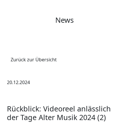
News
Zurück zur Übersicht
20.12.2024
Rückblick: Videoreel anlässlich
der Tage Alter Musik 2024 (2)