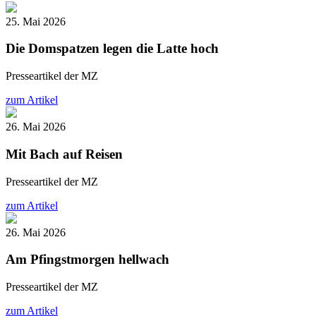
25. Mai 2026
Die Domspatzen legen die Latte hoch
Presseartikel der MZ
zum Artikel
26. Mai 2026
Mit Bach auf Reisen
Presseartikel der MZ
zum Artikel
26. Mai 2026
Am Pfingstmorgen hellwach
Presseartikel der MZ
zum Artikel