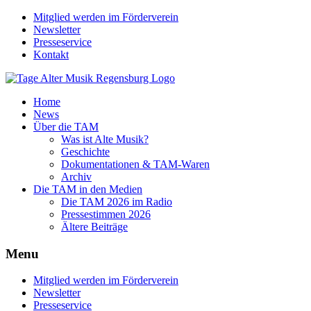
Mitglied werden im Förderverein
Newsletter
Presseservice
Kontakt
Home
News
Über die TAM
Was ist Alte Musik?
Geschichte
Dokumentationen & TAM-Waren
Archiv
Die TAM in den Medien
Die TAM 2026 im Radio
Pressestimmen 2026
Ältere Beiträge
Menu
Mitglied werden im Förderverein
Newsletter
Presseservice