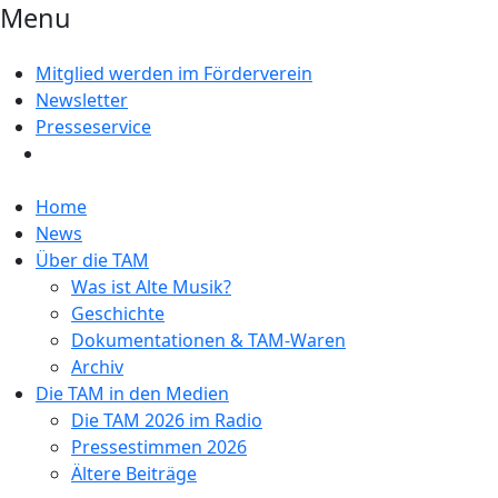
Menu
Mitglied werden im Förderverein
Newsletter
Presseservice
Home
News
Über die TAM
Was ist Alte Musik?
Geschichte
Dokumentationen & TAM-Waren
Archiv
Die TAM in den Medien
Die TAM 2026 im Radio
Pressestimmen 2026
Ältere Beiträge