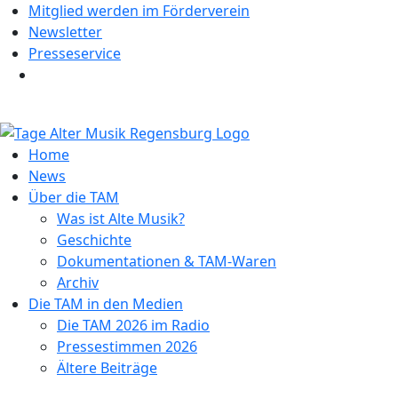
Mitglied werden im Förderverein
Newsletter
Presseservice
Home
News
Über die TAM
Was ist Alte Musik?
Geschichte
Dokumentationen & TAM-Waren
Archiv
Die TAM in den Medien
Die TAM 2026 im Radio
Pressestimmen 2026
Ältere Beiträge