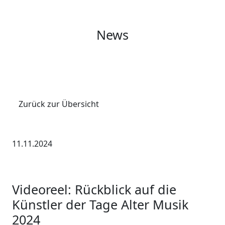
News
Zurück zur Übersicht
11.11.2024
Videoreel: Rückblick auf die
Künstler der Tage Alter Musik
2024